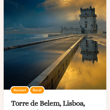
Ancient
Rural
Torre de Belem, Lisboa,